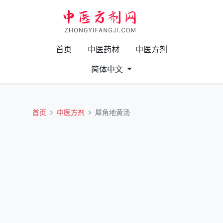
首页
中医药材
中医方剂
简体中文
首页
中医方剂
犀角地黄汤