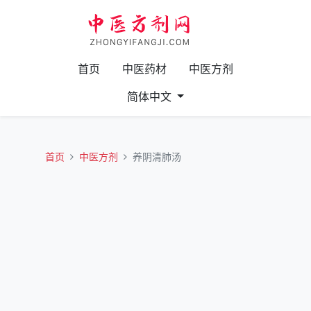
首页
中医药材
中医方剂
简体中文
首页
中医方剂
养阴清肺汤