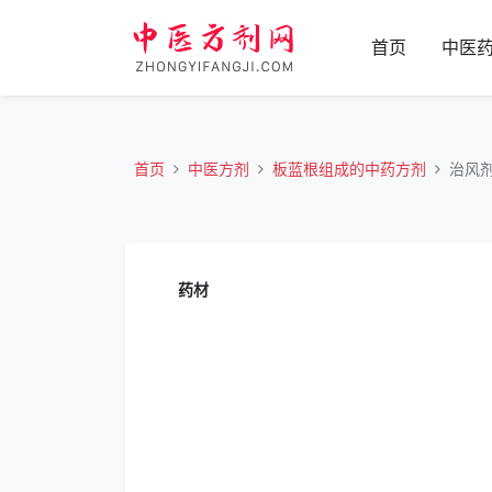
首页
中医
首页
中医方剂
板蓝根组成的中药方剂
治风
药材