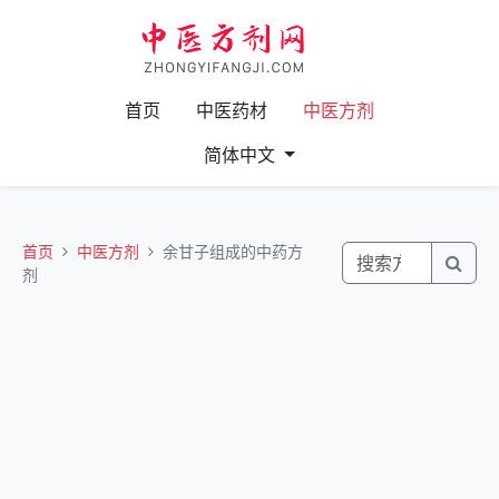
首页
中医药材
中医方剂
简体中文
首页
中医方剂
余甘子组成的中药方
剂