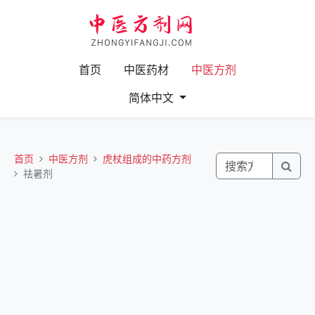
首页
中医药材
中医方剂
简体中文
首页
中医方剂
虎杖组成的中药方剂
祛暑剂