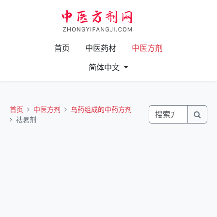
首页
中医药材
中医方剂
简体中文
首页
中医方剂
乌药组成的中药方剂
祛暑剂