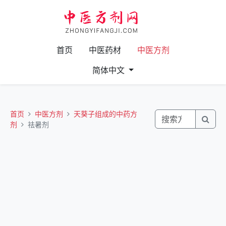
首页
中医药材
中医方剂
简体中文
首页
中医方剂
天葵子组成的中药方
剂
祛暑剂