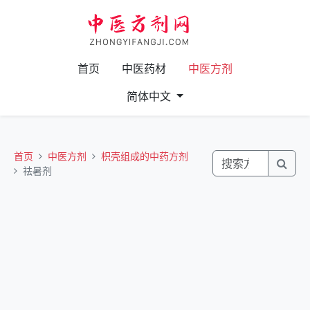
首页
中医药材
中医方剂
简体中文
首页
中医方剂
枳壳组成的中药方剂
祛暑剂