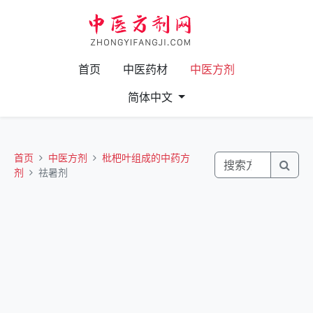
首页
中医药材
中医方剂
简体中文
首页
中医方剂
枇杷叶组成的中药方
剂
祛暑剂