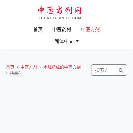
首页
中医药材
中医方剂
简体中文
首页
中医方剂
木贼组成的中药方剂
祛暑剂