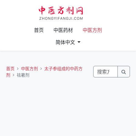
首页
中医药材
中医方剂
简体中文
首页
中医方剂
太子参组成的中药方
剂
祛暑剂