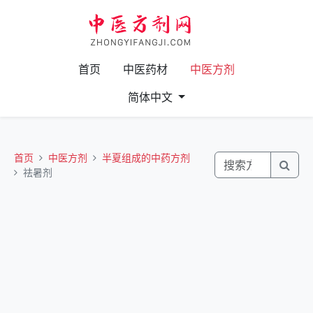
首页
中医药材
中医方剂
简体中文
首页
中医方剂
半夏组成的中药方剂
祛暑剂